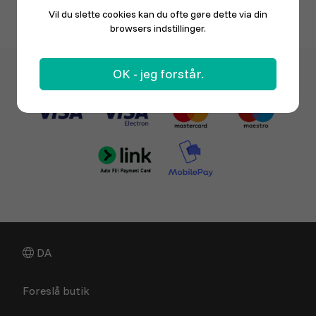
Vil du slette cookies kan du ofte gøre dette via din
browsers indstillinger.
OK - jeg forstår.
DA
Foreslå butik