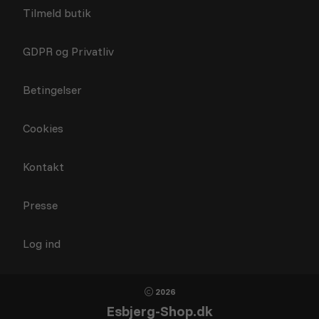
Tilmeld butik
GDPR og Privatliv
Betingelser
Cookies
Kontakt
Presse
Log ind
2026
Esbjerg-Shop.dk