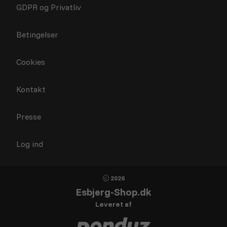
GDPR og Privatliv
Betingelser
Cookies
Kontakt
Presse
Log ind
2026
Esbjerg-Shop.dk
Leveret af