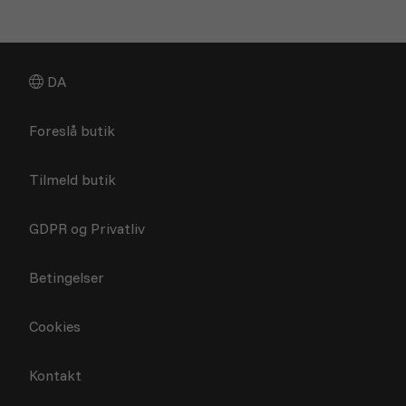
DA
Foreslå butik
Tilmeld butik
GDPR og Privatliv
Betingelser
Cookies
Kontakt